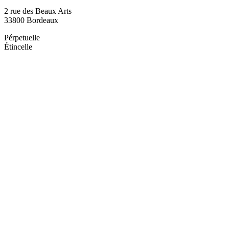
2 rue des Beaux Arts
33800 Bordeaux
Pérpetuelle
Étincelle