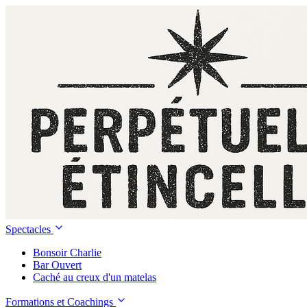
Spectacles
Bonsoir Charlie
Bar Ouvert
Caché au creux d'un matelas
Formations et Coachings